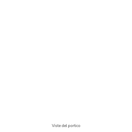
Viste del portico