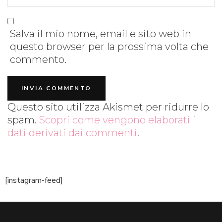
Salva il mio nome, email e sito web in
questo browser per la prossima volta che
commento.
Questo sito utilizza Akismet per ridurre lo
spam.
Scopri come vengono elaborati i
dati derivati dai commenti
.
[instagram-feed]