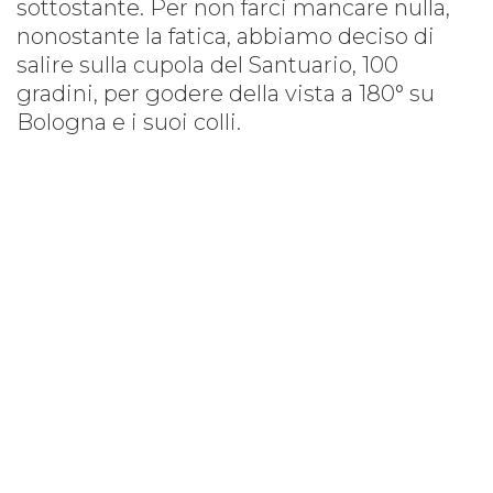
sottostante. Per non farci mancare nulla,
nonostante la fatica, abbiamo deciso di
salire sulla cupola del Santuario, 100
gradini, per godere della vista a 180° su
Bologna e i suoi colli.