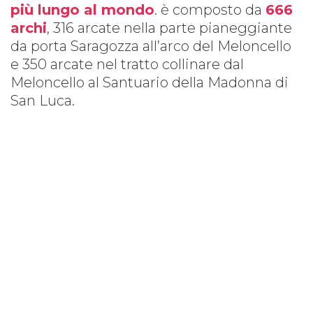
più lungo al mondo
.
è
composto da
666
archi
, 316 arcate nella parte pianeggiante
da porta Saragozza all’arco del Meloncello
e 350 arcate nel tratto collinare dal
Meloncello al Santuario della Madonna di
San Luca.