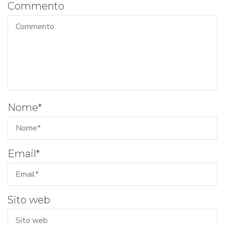
Commento
Nome
*
Email
*
Sito web