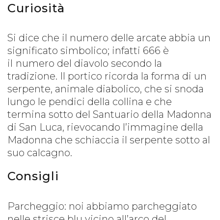
Curiosità
Si dice che il numero delle arcate abbia un
significato simbolico; infatti 666 è
il
numero del diavolo secondo la
tradizione. Il portico ricorda la forma di un
serpente, animale diabolico, che si snoda
lungo le pendici della collina e che
termina sotto del Santuario della Madonna
di San Luca, rievocando l’immagine della
Madonna che schiaccia il serpente sotto al
suo calcagno.
Consigli
Parcheggio: noi abbiamo parcheggiato
nelle strisce blu vicino all’arco del