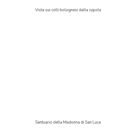
Vista sui colli bolognesi dalla cupola
Santuario della Madonna di San Luca