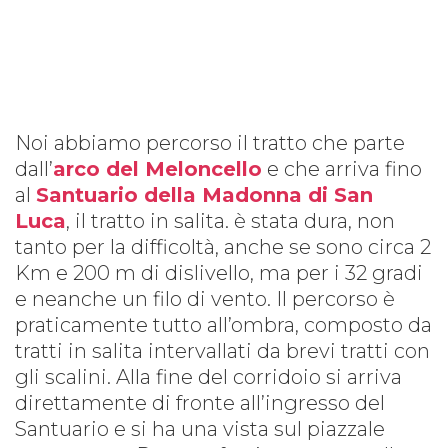
Noi abbiamo percorso il tratto che parte
dall’
arco del Meloncello
e che arriva fino
al
Santuario della Madonna di San
Luca
, il tratto in salita.
è
stata dura, non
tanto per la difficoltà, anche se sono circa 2
Km e 200 m di dislivello, ma per i 32 gradi
e neanche un filo di vento. Il percorso è
praticamente tutto all’ombra, composto da
tratti in salita intervallati da brevi tratti con
gli scalini. Alla fine del corridoio si arriva
direttamente di fronte all’ingresso del
Santuario e si ha una vista sul piazzale