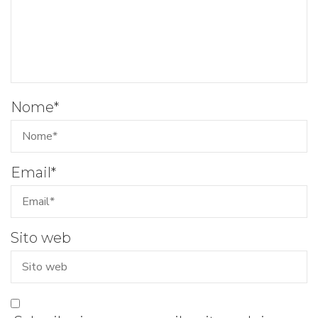
Nome
*
Email
*
Sito web