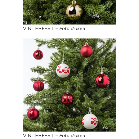
VINTERFEST –
Foto di Ikea
VINTERFEST –
Foto di Ikea