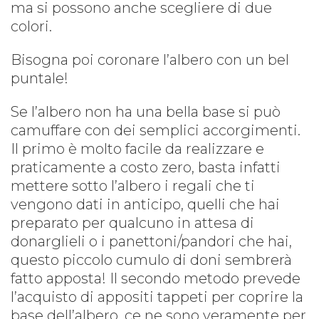
ma si possono anche scegliere di due
colori.
Bisogna poi coronare l’albero con un bel
puntale!
Se l’albero non ha una bella base si può
camuffare con dei semplici accorgimenti.
Il primo è molto facile da realizzare e
praticamente a costo zero, basta infatti
mettere sotto l’albero i regali che ti
vengono dati in anticipo, quelli che hai
preparato per qualcuno in attesa di
donarglieli o i panettoni/pandori che hai,
questo piccolo cumulo di doni sembrerà
fatto apposta! Il secondo metodo prevede
l’acquisto di appositi tappeti per coprire la
base dell’albero, ce ne sono veramente per