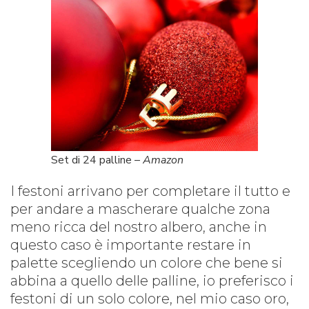
Set di 24 palline –
Amazon
I festoni arrivano per completare il tutto e
per andare a mascherare qualche zona
meno ricca del nostro albero, anche in
questo caso è importante restare in
palette scegliendo un colore che bene si
abbina a quello delle palline, io preferisco i
festoni di un solo colore, nel mio caso oro,