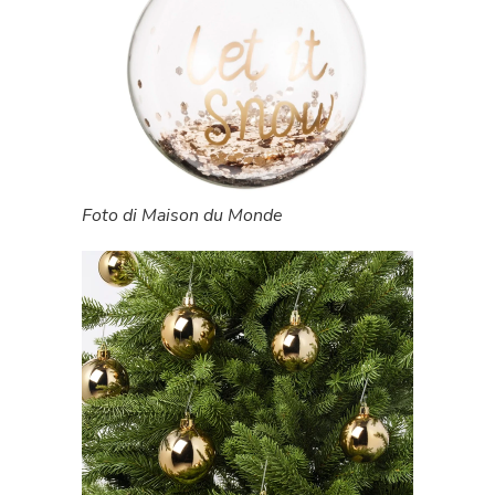
Foto di Maison du Monde