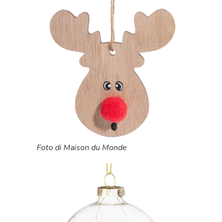
Foto di Maison du Monde