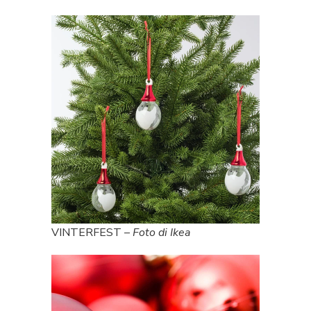
VINTERFEST –
Foto di Ikea