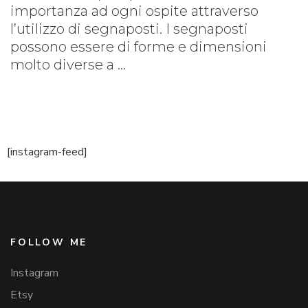
importanza ad ogni ospite attraverso
l’utilizzo di segnaposti. I segnaposti
possono essere di forme e dimensioni
molto diverse a …
[instagram-feed]
FOLLOW ME
Instagram
Etsy