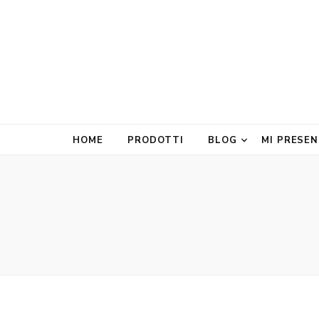
HOME
PRODOTTI
BLOG
MI PRESE