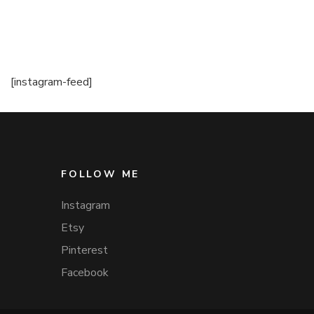
[instagram-feed]
FOLLOW ME
Instagram
Etsy
Pinterest
Facebook