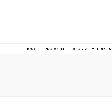
HOME
PRODOTTI
BLOG
MI PRESE