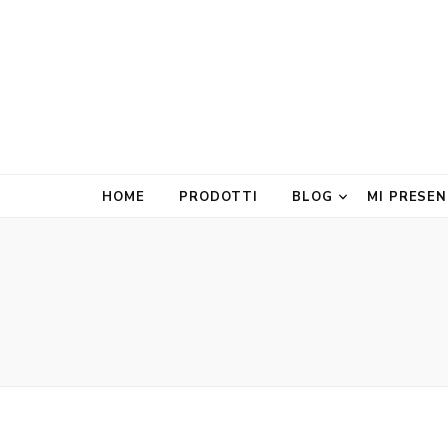
HOME
PRODOTTI
BLOG
MI PRESE