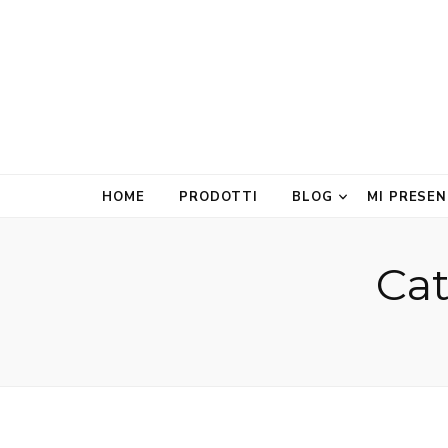
HOME
PRODOTTI
BLOG
MI PRESE
Cat